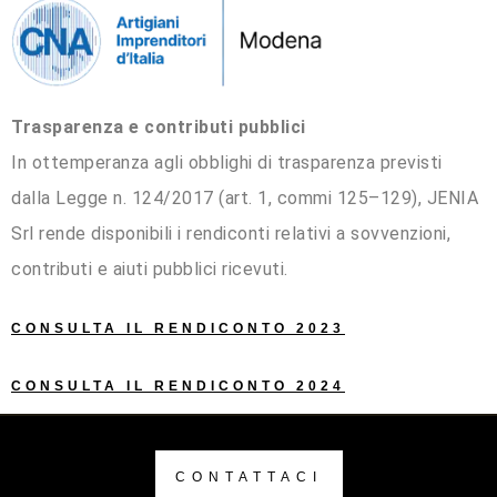
Trasparenza e contributi pubblici
In ottemperanza agli obblighi di trasparenza previsti
dalla Legge n. 124/2017 (art. 1, commi 125–129), JENIA
Srl rende disponibili i rendiconti relativi a sovvenzioni,
contributi e aiuti pubblici ricevuti.
CONSULTA IL RENDICONTO 2023
CONSULTA IL RENDICONTO 2024
CONTATTACI