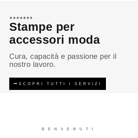
Stampe per
accessori moda
Cura, capacità e passione per il
nostro lavoro.
SCOPRI TUTTI I SERVIZI
BENVENUTI