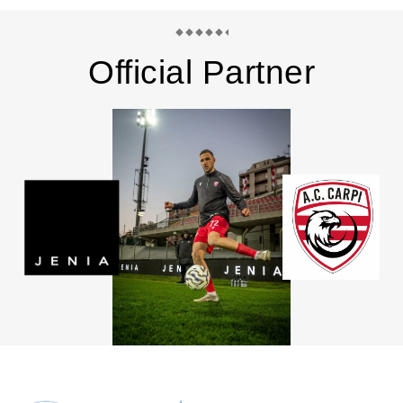
Official Partner