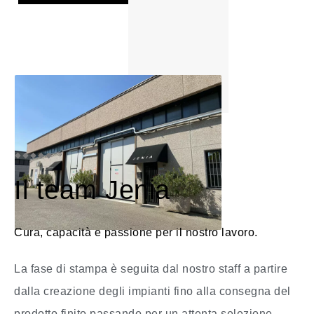
Il team Jenia
Cura, capacità e passione per il nostro lavoro.
La fase di stampa è seguita dal nostro staff a partire
dalla creazione degli impianti fino alla consegna del
prodotto finito passando per un attenta selezione