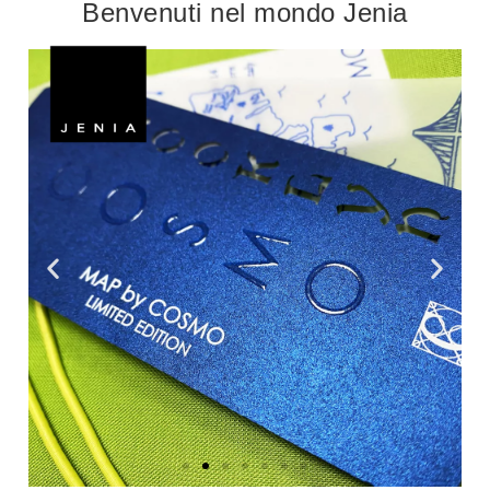
Benvenuti nel mondo Jenia