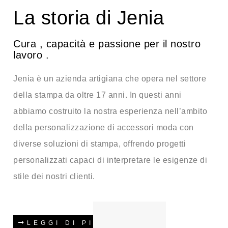
La storia di Jenia
Cura , capacità e passione per il nostro
lavoro .
Jenia è un azienda artigiana che opera nel settore
della stampa da oltre 17 anni. In questi anni
abbiamo costruito la nostra esperienza nell’ambito
della personalizzazione di accessori moda con
diverse soluzioni di stampa, offrendo progetti
personalizzati capaci di interpretare le esigenze di
stile dei nostri clienti.
LEGGI DI PIÙ