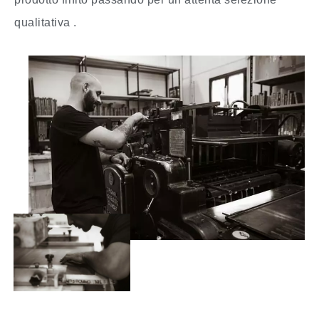
qualitativa .