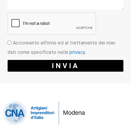
Acconsento all'invio ed al trattamento dei miei
dati come specificato nella
privacy.
INVIA