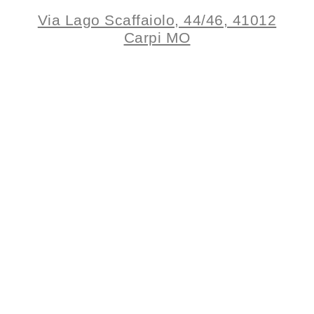
Via Lago Scaffaiolo, 44/46, 41012
Carpi MO