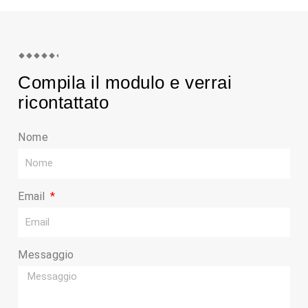
Compila il modulo e verrai
ricontattato
Nome
Email
Messaggio